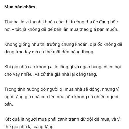
Mua bán chậm
Thứ hai là vì thanh khoản của thị trường địa ốc đang bốc
hơi – tức là không dễ để bán lẫn mua theo giá bạn muốn.
Không giống như thị trường chứng khoán, địa ốc không dễ
dàng trao tay mà có thể mất đến hàng tháng.
Khi giá nhà cao không ai lo lắng gì và ngân hàng có cơ hội
cho vay nhiều, và cứ thế giá nhà lại càng tăng.
Trong tình huống đó người đi mua nhà sẽ đông, nhưng vì
nghĩ rằng giá nhà còn lên nữa nên không có nhiều người
bán.
Kết quả là người mua phải cạnh tranh dữ dội để mua, và vì
thế giá nhà lại càng tăng.