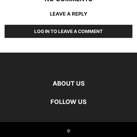
LEAVE A REPLY
LOG IN TO LEAVE A COMMENT
ABOUT US
FOLLOW US
©