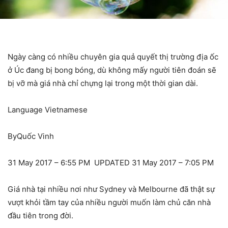
Ngày càng có nhiều chuyên gia quả quyết thị trường địa ốc
ở Úc đang bị bong bóng, dù không mấy người tiên đoán sẽ
bị vỡ mà giá nhà chỉ chựng lại trong một thời gian dài.
Language
Vietnamese
ByQuốc Vinh
31 May 2017 – 6:55 PM UPDATED 31 May 2017 – 7:05 PM
Giá nhà tại nhiều nơi như Sydney và Melbourne đã thật sự
vượt khỏi tầm tay của nhiều người muốn làm chủ căn nhà
đầu tiên trong đời.